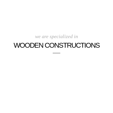
we are specialized in
WOODEN CONSTRUCTIONS