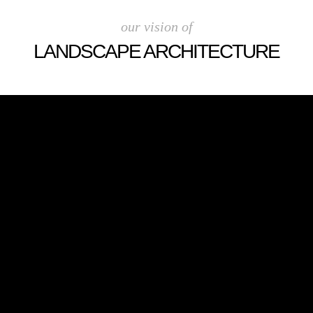
our vision of
LANDSCAPE ARCHITECTURE