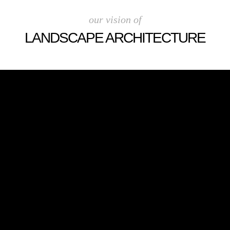
our vision of
LANDSCAPE ARCHITECTURE