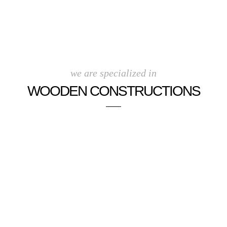
we are specialized in
WOODEN CONSTRUCTIONS