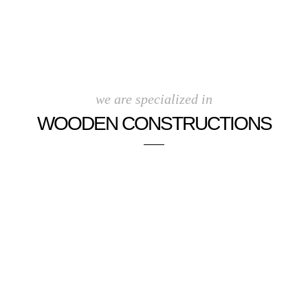
we are specialized in
WOODEN CONSTRUCTIONS