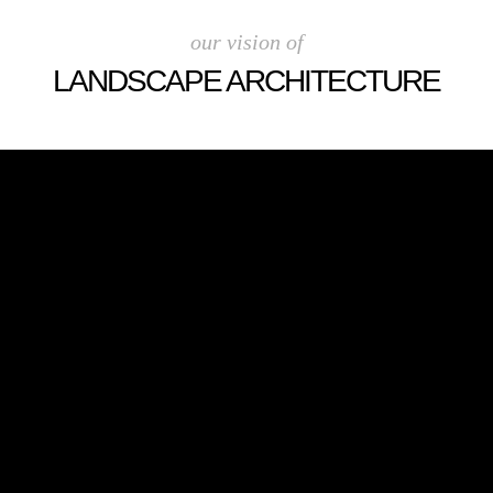
our vision of
LANDSCAPE ARCHITECTURE