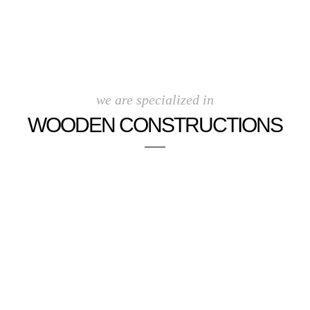
we are specialized in
WOODEN CONSTRUCTIONS