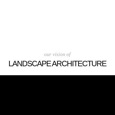
our vision of
LANDSCAPE ARCHITECTURE