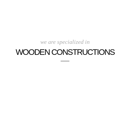
we are specialized in
WOODEN CONSTRUCTIONS