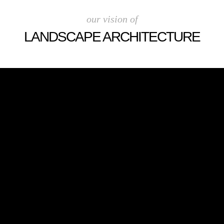
our vision of
LANDSCAPE ARCHITECTURE